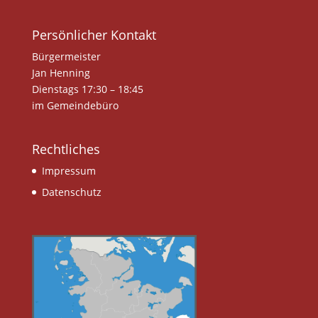
Persönlicher Kontakt
Bürgermeister
Jan Henning
Dienstags 17:30 – 18:45
im Gemeindebüro
Rechtliches
Impressum
Datenschutz