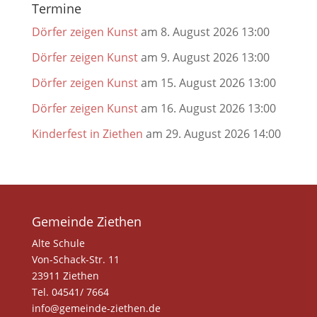
Termine
Dörfer zeigen Kunst
am 8. August 2026 13:00
Dörfer zeigen Kunst
am 9. August 2026 13:00
Dörfer zeigen Kunst
am 15. August 2026 13:00
Dörfer zeigen Kunst
am 16. August 2026 13:00
Kinderfest in Ziethen
am 29. August 2026 14:00
Gemeinde Ziethen
Alte Schule
Von-Schack-Str. 11
23911 Ziethen
Tel. 04541/ 7664
info@gemeinde-ziethen.de