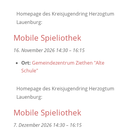
Homepage des Kreisjugendring Herzogtum
Lauenburg:
Mobile Spieliothek
16. November 2026 14:30
–
16:15
Ort:
Gemeindezentrum Ziethen "Alte
Schule"
Homepage des Kreisjugendring Herzogtum
Lauenburg:
Mobile Spieliothek
7. Dezember 2026 14:30
–
16:15