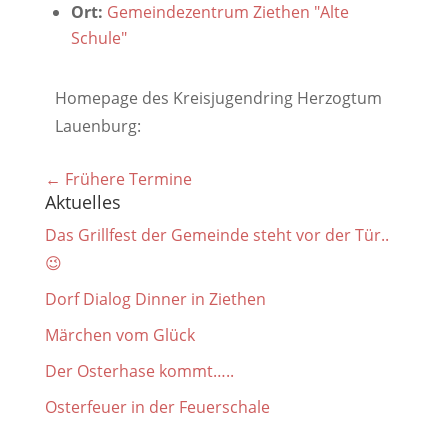
Ort:
Gemeindezentrum Ziethen "Alte
Schule"
Homepage des Kreisjugendring Herzogtum
Lauenburg:
←
Frühere Termine
Aktuelles
Das Grillfest der Gemeinde steht vor der Tür..
😉
Dorf Dialog Dinner in Ziethen
Märchen vom Glück
Der Osterhase kommt…..
Osterfeuer in der Feuerschale