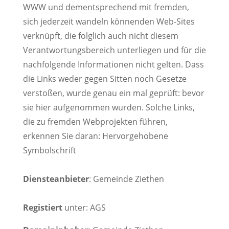
WWW und dementsprechend mit fremden,
sich jederzeit wandeln könnenden Web-Sites
verknüpft, die folglich auch nicht diesem
Verantwortungsbereich unterliegen und für die
nachfolgende Informationen nicht gelten. Dass
die Links weder gegen Sitten noch Gesetze
verstoßen, wurde genau ein mal geprüft: bevor
sie hier aufgenommen wurden. Solche Links,
die zu fremden Webprojekten führen,
erkennen Sie daran: Hervorgehobene
Symbolschrift
Diensteanbieter
: Gemeinde Ziethen
Registiert
unter: AGS