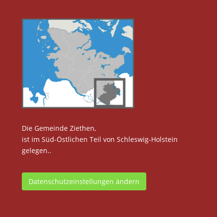
Die Gemeinde Ziethen,
ist im Süd-Östlichen Teil von Schleswig-Holstein
gelegen..
Datenschutzeinstellungen ändern