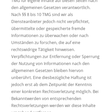
TMG für eigene Inhalte auf diesen Seiten nach
den allgemeinen Gesetzen verantwortlich.
Nach §§ 8 bis 10 TMG sind wir als
Diensteanbieter jedoch nicht verpflichtet,
übermittelte oder gespeicherte fremde
Informationen zu überwachen oder nach
Umständen zu forschen, die auf eine
rechtswidrige Tätigkeit hinweisen.
Verpflichtungen zur Entfernung oder Sperrung
der Nutzung von Informationen nach den
allgemeinen Gesetzen bleiben hiervon
unberührt. Eine diesbezügliche Haftung ist
jedoch erst ab dem Zeitpunkt der Kenntnis
einer konkreten Rechtsverletzung möglich. Bei
Bekanntwerden von entsprechenden
Rechtsverletzungen werden wir diese Inhalte