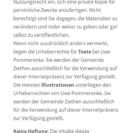
Nutzungsrecht ein, sich eine private Kopie für
persönliche Zwecke anzufertigen. Nicht
berechtigt sind Sie dagegen, die Materialien zu
verändern und /oder weiter zu geben oder gar
selbst zu veröffentlichen.
Wenn nicht ausdrücklich anders vermerkt,
liegen die Urheberrechte für
Texte
bei Uwe
Pommerenke. Sie werden der Gemeinde
Ziethen ausschließlich für die Verwendung auf
dieser Internetpräsenz zur Verfügung gestellt.
Die meisten
Illustrationen
unterliegen den
Urheberrechten von Uwe Pommerenke. Sie
werden der Gemeinde Ziethen ausschließlich
für die Verwendung auf dieser Internetpräsenz
zur Verfügung gestellt.
Keine Haftung
: Die Inhalte dieses