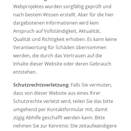
Webprojektes wurden sorgfältig geprüft und
nach bestem Wissen erstellt. Aber für die hier
dargebotenen Informationen wird kein
Anspruch auf Vollständigkeit, Aktualität,
Qualität und Richtigkeit erhoben. Es kann keine
Verantwortung für Schäden übernommen
werden, die durch das Vertrauen auf die
Inhalte dieser Website oder deren Gebrauch
entstehen.
Schutzrechtsverletzung
: Falls Sie vermuten,
dass von dieser Website aus eines Ihrer
Schutzrechte verletzt wird, teilen Sie das bitte
umgehend per Kontaktformular mit, damit
zügig Abhilfe geschafft werden kann. Bitte
nehmen Sie zur Kenntnis: Die zeitaufwändigere