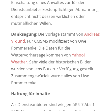
Einschaltung eines Anwaltes zur für den
Diensteanbieter kostenpflichtigen Abmahnung
entspricht nicht dessen wirklichen oder
mutmaßlichen Willen.
Danksagung
: Die Vorlage stammt von
Andreas
Viklund
. Für CMSMS modifiziert von Uwe
Pommerenke. Die Daten für die
Wettervorhersage kommen von
Yahoo!
Weather.
Sehr viele der historischen Bilder
wurden von Jens Butz zur Verfügung gestellt.
Zusammengewürfelt wurde alles von Uwe
Pommerenke.
Haftung für Inhalte
Als Diensteanbieter sind wir gemäß § 7 Abs.1