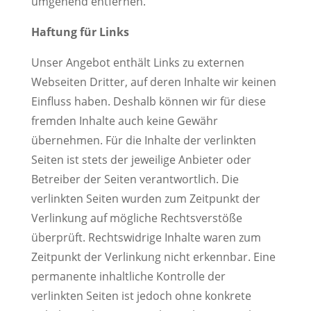
umgehend entfernen.
Haftung für Links
Unser Angebot enthält Links zu externen
Webseiten Dritter, auf deren Inhalte wir keinen
Einfluss haben. Deshalb können wir für diese
fremden Inhalte auch keine Gewähr
übernehmen. Für die Inhalte der verlinkten
Seiten ist stets der jeweilige Anbieter oder
Betreiber der Seiten verantwortlich. Die
verlinkten Seiten wurden zum Zeitpunkt der
Verlinkung auf mögliche Rechtsverstöße
überprüft. Rechtswidrige Inhalte waren zum
Zeitpunkt der Verlinkung nicht erkennbar. Eine
permanente inhaltliche Kontrolle der
verlinkten Seiten ist jedoch ohne konkrete