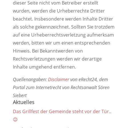
dieser Seite nicht vom Betreiber erstellt
wurden, werden die Urheberrechte Dritter
beachtet. Insbesondere werden Inhalte Dritter
als solche gekennzeichnet. Sollten Sie trotzdem
auf eine Urheberrechtsverletzung aufmerksam
werden, bitten wir um einen entsprechenden
Hinweis. Bei Bekanntwerden von
Rechtsverletzungen werden wir derartige
Inhalte umgehend entfernen.
Quellenangaben:
Disclaimer
von eRecht24, dem
Portal zum Internetrecht von Rechtsanwalt Sören
Siebert
Aktuelles
Das Grillfest der Gemeinde steht vor der Tür..
😉