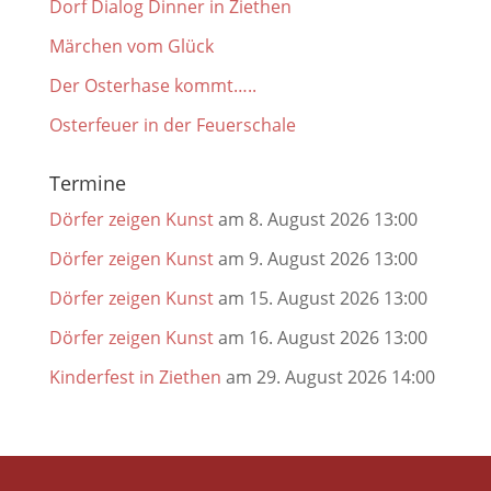
Dorf Dialog Dinner in Ziethen
Märchen vom Glück
Der Osterhase kommt…..
Osterfeuer in der Feuerschale
Termine
Dörfer zeigen Kunst
am 8. August 2026 13:00
Dörfer zeigen Kunst
am 9. August 2026 13:00
Dörfer zeigen Kunst
am 15. August 2026 13:00
Dörfer zeigen Kunst
am 16. August 2026 13:00
Kinderfest in Ziethen
am 29. August 2026 14:00