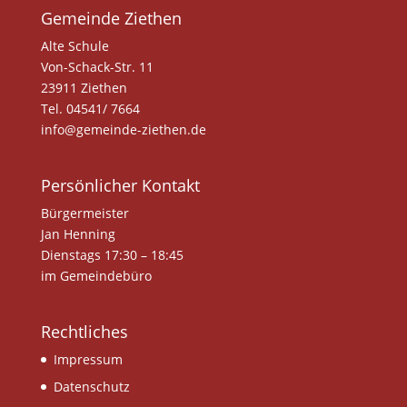
Gemeinde Ziethen
Alte Schule
Von-Schack-Str. 11
23911 Ziethen
Tel. 04541/ 7664
info@gemeinde-ziethen.de
Persönlicher Kontakt
Bürgermeister
Jan Henning
Dienstags 17:30 – 18:45
im Gemeindebüro
Rechtliches
Impressum
Datenschutz