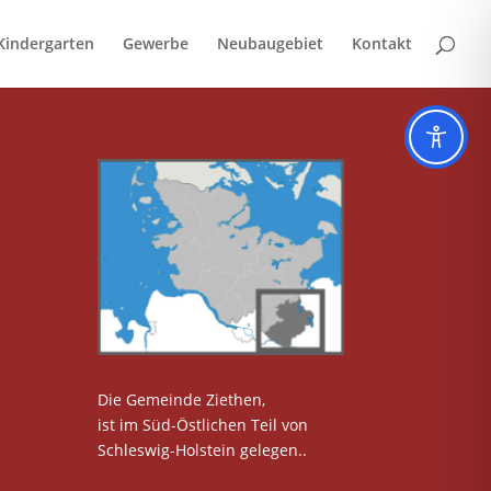
Kindergarten
Gewerbe
Neubaugebiet
Kontakt
Die Gemeinde Ziethen,
ist im Süd-Östlichen Teil von
Schleswig-Holstein gelegen..