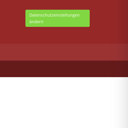
Datenschutzeinstellungen
ändern