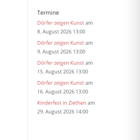
Termine
Dörfer zeigen Kunst
am
8. August 2026 13:00
Dörfer zeigen Kunst
am
9. August 2026 13:00
Dörfer zeigen Kunst
am
15. August 2026 13:00
Dörfer zeigen Kunst
am
16. August 2026 13:00
Kinderfest in Ziethen
am
29. August 2026 14:00