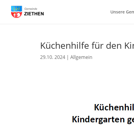
Unsere Ge
Küchenhilfe für den Ki
29.10. 2024
|
Allgemein