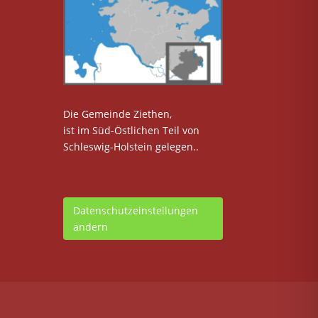
Die Gemeinde Ziethen,
ist im Süd-Östlichen Teil von
Schleswig-Holstein gelegen..
Datenschutzeinstellungen
ändern