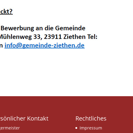
sönlicher Kontakt
Rechtliches
ermeister
Impressum