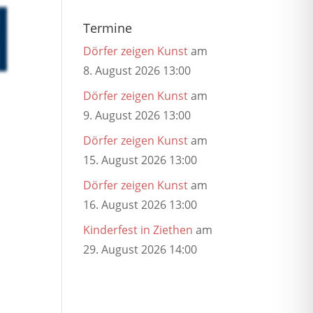
Termine
Dörfer zeigen Kunst
am
8. August 2026 13:00
Dörfer zeigen Kunst
am
9. August 2026 13:00
Dörfer zeigen Kunst
am
15. August 2026 13:00
Dörfer zeigen Kunst
am
16. August 2026 13:00
Kinderfest in Ziethen
am
29. August 2026 14:00