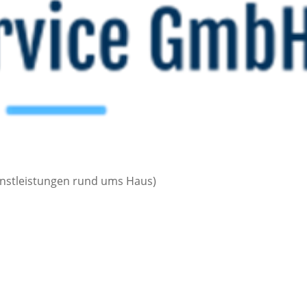
enstleistungen rund ums Haus)