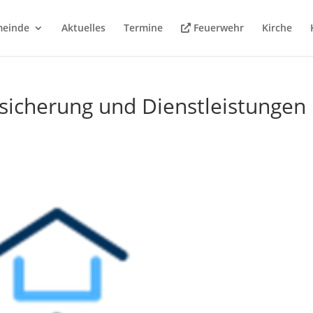
meinde
Aktuelles
Termine
Feuerwehr
Kirche
rsicherung und Dienstleistungen