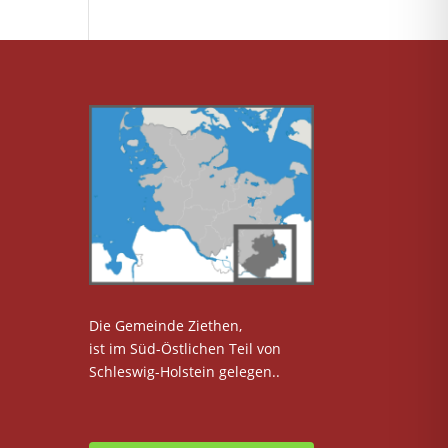
Die Gemeinde Ziethen,
ist im Süd-Östlichen Teil von
Schleswig-Holstein gelegen..