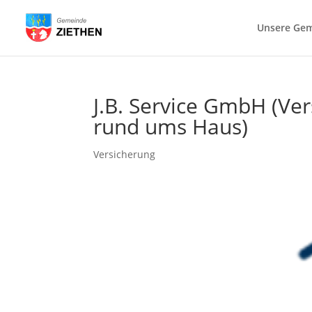
Unsere Ge
J.B. Service GmbH (Ve
rund ums Haus)
Versicherung