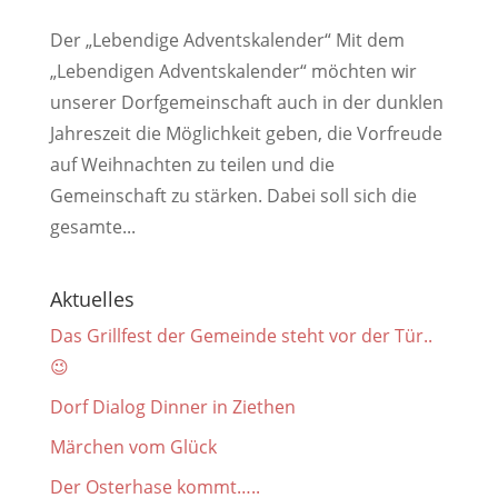
Der „Lebendige Adventskalender“ Mit dem
„Lebendigen Adventskalender“ möchten wir
unserer Dorfgemeinschaft auch in der dunklen
Jahreszeit die Möglichkeit geben, die Vorfreude
auf Weihnachten zu teilen und die
Gemeinschaft zu stärken. Dabei soll sich die
gesamte...
Aktuelles
Das Grillfest der Gemeinde steht vor der Tür..
😉
Dorf Dialog Dinner in Ziethen
Märchen vom Glück
Der Osterhase kommt…..