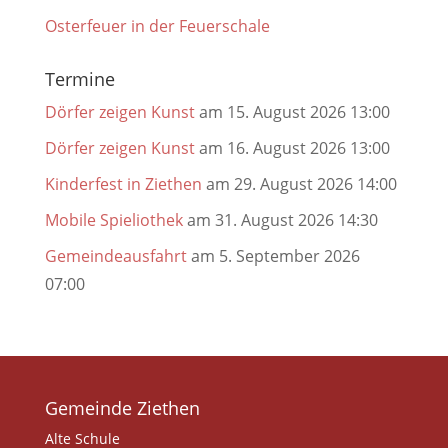
Osterfeuer in der Feuerschale
Termine
Dörfer zeigen Kunst
am 15. August 2026 13:00
Dörfer zeigen Kunst
am 16. August 2026 13:00
Kinderfest in Ziethen
am 29. August 2026 14:00
Mobile Spieliothek
am 31. August 2026 14:30
Gemeindeausfahrt
am 5. September 2026
07:00
Gemeinde Ziethen
Alte Schule