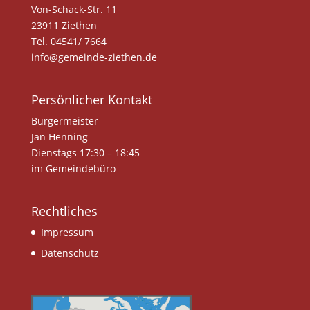
Von-Schack-Str. 11
23911 Ziethen
Tel. 04541/ 7664
info@gemeinde-ziethen.de
Persönlicher Kontakt
Bürgermeister
Jan Henning
Dienstags 17:30 – 18:45
im Gemeindebüro
Rechtliches
Impressum
Datenschutz