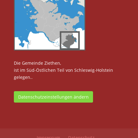
Die Gemeinde Ziethen,
ist im Süd-Östlichen Teil von Schleswig-Holstein
gelegen..
Datenschutzeinstellungen ändern
Impressum
Datenschutz