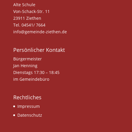
Alte Schule
Von-Schack-Str. 11
23911 Ziethen
Tel. 04541/ 7664
info@gemeinde-ziethen.de
Persönlicher Kontakt
Bürgermeister
Jan Henning
Dienstags 17:30 – 18:45
im Gemeindebüro
Rechtliches
Impressum
Datenschutz