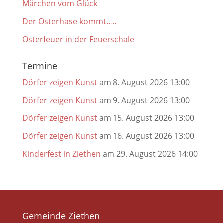
Märchen vom Glück
Der Osterhase kommt…..
Osterfeuer in der Feuerschale
Termine
Dörfer zeigen Kunst
am 8. August 2026 13:00
Dörfer zeigen Kunst
am 9. August 2026 13:00
Dörfer zeigen Kunst
am 15. August 2026 13:00
Dörfer zeigen Kunst
am 16. August 2026 13:00
Kinderfest in Ziethen
am 29. August 2026 14:00
Gemeinde Ziethen