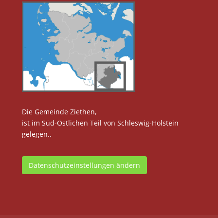
Die Gemeinde Ziethen,
ist im Süd-Östlichen Teil von Schleswig-Holstein
gelegen..
Datenschutzeinstellungen ändern