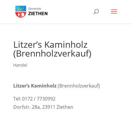
Litzer’s Kaminholz
(Brennholzverkauf)
Handel
Litzer’s Kaminholz
(Brennholzverkauf)
Tel: 0172 / 7730992
Dorfstr. 28a, 23911 Ziethen