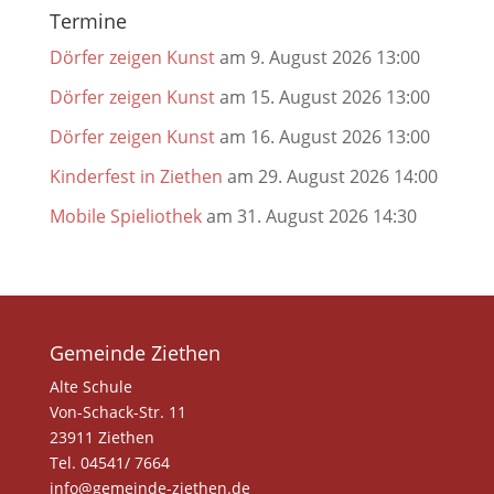
Termine
Dörfer zeigen Kunst
am 9. August 2026 13:00
Dörfer zeigen Kunst
am 15. August 2026 13:00
Dörfer zeigen Kunst
am 16. August 2026 13:00
Kinderfest in Ziethen
am 29. August 2026 14:00
Mobile Spieliothek
am 31. August 2026 14:30
Gemeinde Ziethen
Alte Schule
Von-Schack-Str. 11
23911 Ziethen
Tel. 04541/ 7664
info@gemeinde-ziethen.de