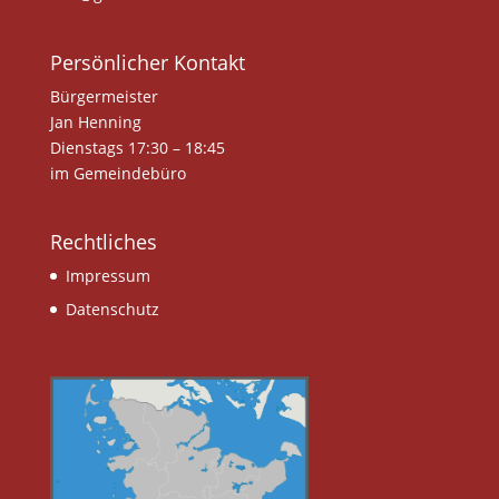
Persönlicher Kontakt
Bürgermeister
Jan Henning
Dienstags 17:30 – 18:45
im Gemeindebüro
Rechtliches
Impressum
Datenschutz